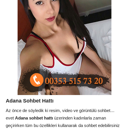
Adana Sohbet Hattı
Az önce de söyledik ki resim, video ve görüntülü sohbet…
evet
Adana sohbet hattı
üzerinden kadınlarla zaman
geçirirken tüm bu özellikleri kullanarak da sohbet edebilirsiniz