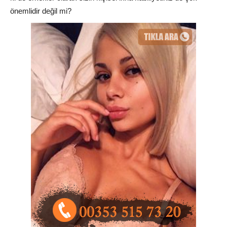
önemlidir değil mi?