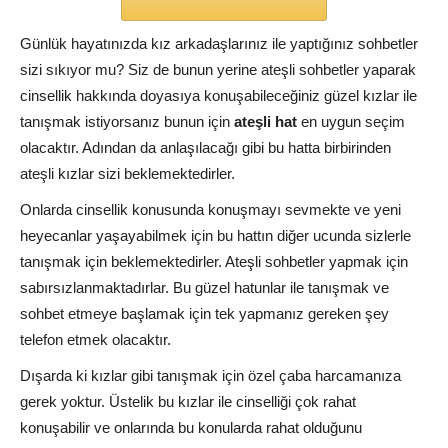
Günlük hayatınızda kız arkadaşlarınız ile yaptığınız sohbetler
sizi sıkıyor mu? Siz de bunun yerine ateşli sohbetler yaparak
cinsellik hakkında doyasıya konuşabileceğiniz güzel kızlar ile
tanışmak istiyorsanız bunun için
ateşli hat
en uygun seçim
olacaktır. Adından da anlaşılacağı gibi bu hatta birbirinden
ateşli kızlar sizi beklemektedirler.
Onlarda cinsellik konusunda konuşmayı sevmekte ve yeni
heyecanlar yaşayabilmek için bu hattın diğer ucunda sizlerle
tanışmak için beklemektedirler. Ateşli sohbetler yapmak için
sabırsızlanmaktadırlar. Bu güzel hatunlar ile tanışmak ve
sohbet etmeye başlamak için tek yapmanız gereken şey
telefon etmek olacaktır.
Dışarda ki kızlar gibi tanışmak için özel çaba harcamanıza
gerek yoktur. Üstelik bu kızlar ile cinselliği çok rahat
konuşabilir ve onlarında bu konularda rahat olduğunu