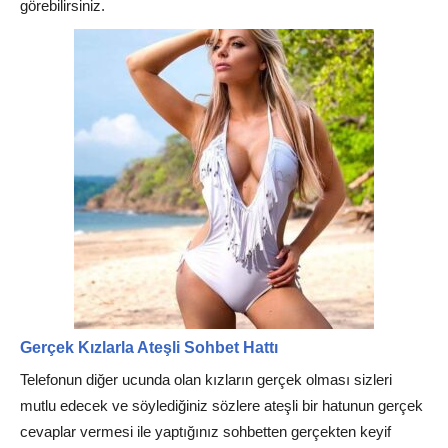
görebilirsiniz.
Gerçek Kızlarla Ateşli Sohbet Hattı
Telefonun diğer ucunda olan kızların gerçek olması sizleri
mutlu edecek ve söylediğiniz sözlere ateşli bir hatunun gerçek
cevaplar vermesi ile yaptığınız sohbetten gerçekten keyif