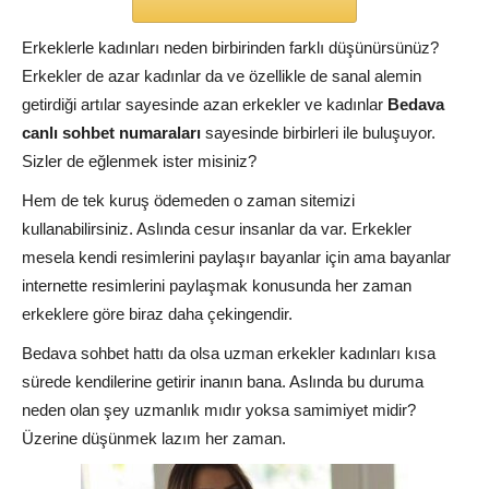
Erkeklerle kadınları neden birbirinden farklı düşünürsünüz?
Erkekler de azar kadınlar da ve özellikle de sanal alemin
getirdiği artılar sayesinde azan erkekler ve kadınlar
Bedava
canlı sohbet numaraları
sayesinde birbirleri ile buluşuyor.
Sizler de eğlenmek ister misiniz?
Hem de tek kuruş ödemeden o zaman sitemizi
kullanabilirsiniz. Aslında cesur insanlar da var. Erkekler
mesela kendi resimlerini paylaşır bayanlar için ama bayanlar
internette resimlerini paylaşmak konusunda her zaman
erkeklere göre biraz daha çekingendir.
Bedava sohbet hattı da olsa uzman erkekler kadınları kısa
sürede kendilerine getirir inanın bana. Aslında bu duruma
neden olan şey uzmanlık mıdır yoksa samimiyet midir?
Üzerine düşünmek lazım her zaman.