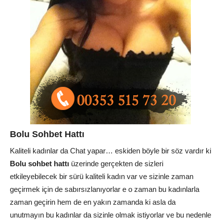
Bolu Sohbet Hattı
Kaliteli kadınlar da Chat yapar… eskiden böyle bir söz vardır ki
Bolu sohbet hattı
üzerinde gerçekten de sizleri
etkileyebilecek bir sürü kaliteli kadın var ve sizinle zaman
geçirmek için de sabırsızlanıyorlar e o zaman bu kadınlarla
zaman geçirin hem de en yakın zamanda ki asla da
unutmayın bu kadınlar da sizinle olmak istiyorlar ve bu nedenle