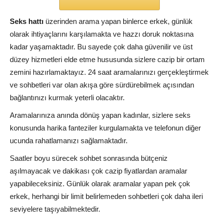
Seks hattı
üzerinden arama yapan binlerce erkek, günlük
olarak ihtiyaçlarını karşılamakta ve hazzı doruk noktasına
kadar yaşamaktadır. Bu sayede çok daha güvenilir ve üst
düzey hizmetleri elde etme hususunda sizlere cazip bir ortam
zemini hazırlamaktayız. 24 saat aramalarınızı gerçekleştirmek
ve sohbetleri var olan akışa göre sürdürebilmek açısından
bağlantınızı kurmak yeterli olacaktır.
Aramalarınıza anında dönüş yapan kadınlar, sizlere seks
konusunda harika fanteziler kurgulamakta ve telefonun diğer
ucunda rahatlamanızı sağlamaktadır.
Saatler boyu sürecek sohbet sonrasında bütçeniz
aşılmayacak ve dakikası çok cazip fiyatlardan aramalar
yapabileceksiniz. Günlük olarak aramalar yapan pek çok
erkek, herhangi bir limit belirlemeden sohbetleri çok daha ileri
seviyelere taşıyabilmektedir.