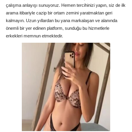
çalışma anlayışı sunuyoruz. Hemen tercihinizi yapın, siz de ilk
arama itibariyle cazip bir ortam zemini yaratmaktan geri
kalmayın. Uzun yıllardan bu yana markalaşan ve alanında
önemli bir yer edinen platform, sunduğu bu hizmetlerle
erkekleri memnun etmektedir.