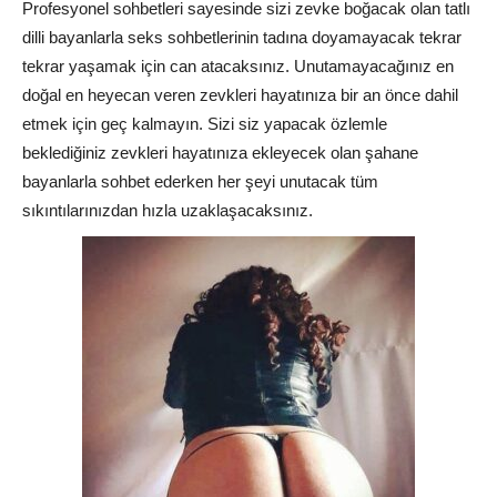
Profesyonel sohbetleri sayesinde sizi zevke boğacak olan tatlı
dilli bayanlarla seks sohbetlerinin tadına doyamayacak tekrar
tekrar yaşamak için can atacaksınız. Unutamayacağınız en
doğal en heyecan veren zevkleri hayatınıza bir an önce dahil
etmek için geç kalmayın. Sizi siz yapacak özlemle
beklediğiniz zevkleri hayatınıza ekleyecek olan şahane
bayanlarla sohbet ederken her şeyi unutacak tüm
sıkıntılarınızdan hızla uzaklaşacaksınız.