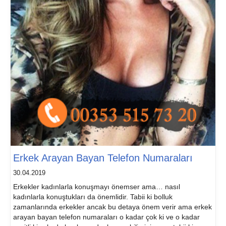
Erkek Arayan Bayan Telefon Numaraları
30.04.2019
Erkekler kadınlarla konuşmayı önemser ama… nasıl
kadınlarla konuştukları da önemlidir. Tabii ki bolluk
zamanlarında erkekler ancak bu detaya önem verir ama erkek
arayan bayan telefon numaraları o kadar çok ki ve o kadar