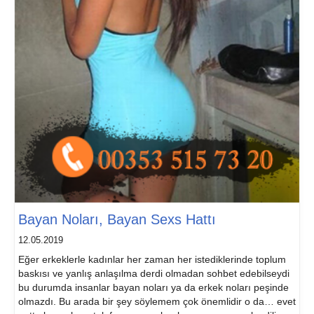
Bayan Noları, Bayan Sexs Hattı
12.05.2019
Eğer erkeklerle kadınlar her zaman her istediklerinde toplum
baskısı ve yanlış anlaşılma derdi olmadan sohbet edebilseydi
bu durumda insanlar bayan noları ya da erkek noları peşinde
olmazdı. Bu arada bir şey söylemem çok önemlidir o da… evet