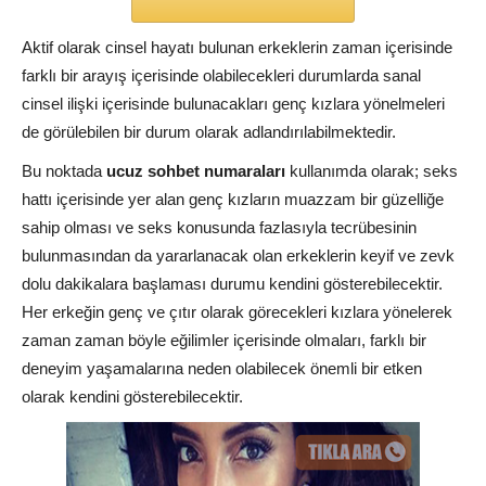
Aktif olarak cinsel hayatı bulunan erkeklerin zaman içerisinde
farklı bir arayış içerisinde olabilecekleri durumlarda sanal
cinsel ilişki içerisinde bulunacakları genç kızlara yönelmeleri
de görülebilen bir durum olarak adlandırılabilmektedir.
Bu noktada
ucuz sohbet numaraları
kullanımda olarak; seks
hattı içerisinde yer alan genç kızların muazzam bir güzelliğe
sahip olması ve seks konusunda fazlasıyla tecrübesinin
bulunmasından da yararlanacak olan erkeklerin keyif ve zevk
dolu dakikalara başlaması durumu kendini gösterebilecektir.
Her erkeğin genç ve çıtır olarak görecekleri kızlara yönelerek
zaman zaman böyle eğilimler içerisinde olmaları, farklı bir
deneyim yaşamalarına neden olabilecek önemli bir etken
olarak kendini gösterebilecektir.