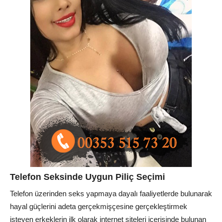
Telefon Seksinde Uygun Piliç Seçimi
Telefon üzerinden seks yapmaya dayalı faaliyetlerde bulunarak
hayal güçlerini adeta gerçekmişçesine gerçekleştirmek
isteyen erkeklerin ilk olarak internet siteleri içerisinde bulunan