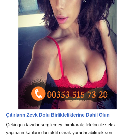
Çıtırların Zevk Dolu Birlikteliklerine Dahil Olun
Çekingen tavırlar sergilemeyi bırakarak; telefon ile seks
yapma imkanlarından aktif olarak yararlanabilmek son