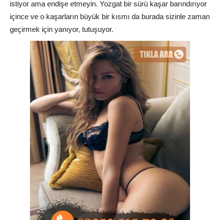
istiyor ama endişe etmeyin. Yozgat bir sürü kaşar barındırıyor
içince ve o kaşarların büyük bir kısmı da burada sizinle zaman
geçirmek için yanıyor, tutuşuyor.