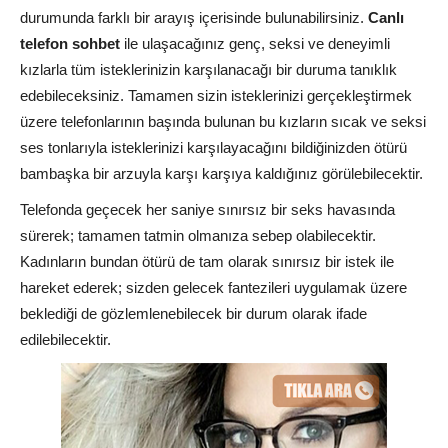
durumunda farklı bir arayış içerisinde bulunabilirsiniz.
Canlı
telefon sohbet
ile ulaşacağınız genç, seksi ve deneyimli
kızlarla tüm isteklerinizin karşılanacağı bir duruma tanıklık
edebileceksiniz. Tamamen sizin isteklerinizi gerçekleştirmek
üzere telefonlarının başında bulunan bu kızların sıcak ve seksi
ses tonlarıyla isteklerinizi karşılayacağını bildiğinizden ötürü
bambaşka bir arzuyla karşı karşıya kaldığınız görülebilecektir.
Telefonda geçecek her saniye sınırsız bir seks havasında
sürerek; tamamen tatmin olmanıza sebep olabilecektir.
Kadınların bundan ötürü de tam olarak sınırsız bir istek ile
hareket ederek; sizden gelecek fantezileri uygulamak üzere
beklediği de gözlemlenebilecek bir durum olarak ifade
edilebilecektir.