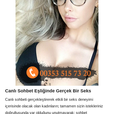
Canlı Sohbet Eşliğinde Gerçek Bir Seks
Canlı sohbeti gerçekleştirerek etkili bir seks deneyimi
içerisinde olacak olan kadınların; tamamen sizin istekleriniz
doğrultusunda var olduğunu unutmayarak; sohbet