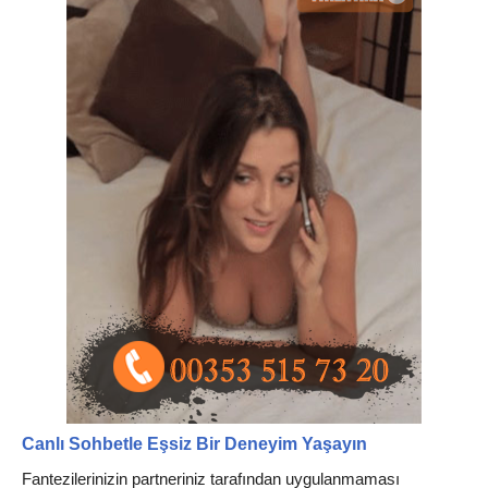
Canlı Sohbetle Eşsiz Bir Deneyim Yaşayın
Fantezilerinizin partneriniz tarafından uygulanmaması