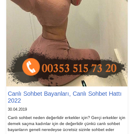
Canlı Sohbet Bayanları, Canlı Sohbet Hattı
2022
30.04.2019
Canlı sohbet neden değerlidir erkekler için? Gerçi erkekler için
demek saçma kadınlar için de değerlidir çünkü canlı sohbet
bayanların geneli neredeyse ücretsiz sizinle sohbet eder