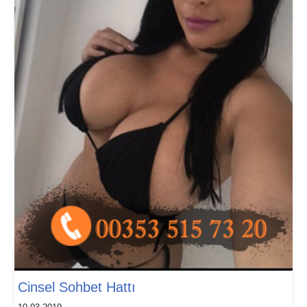
Cinsel Sohbet Hattı